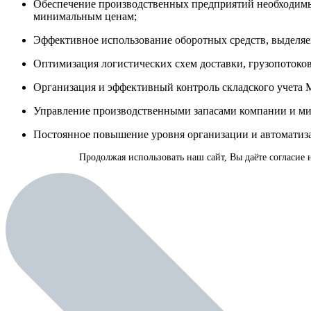
Обеспечение производственных предприятий необходимым
минимальным ценам;
Эффективное использование оборотных средств, выделя
Оптимизация логистических схем доставки, грузопотоко
Организация и эффективный контроль складского учета 
Управление производственными запасами компании и м
Постоянное повышение уровня организации и автоматиз
Продолжая использовать наш сайт, Вы даёте согласие 