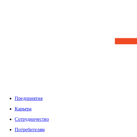
Предприятия
Карьера
Сотрудничество
Потребителям