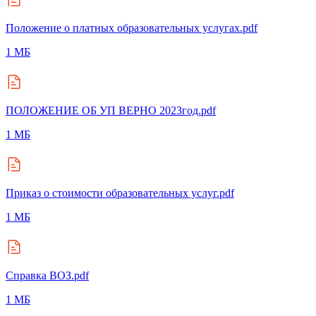
Положение о платных образовательных услугах.pdf
1 МБ
ПОЛОЖЕНИЕ ОБ УП ВЕРНО 2023год.pdf
1 МБ
Приказ о стоимости образовательных услуг.pdf
1 МБ
Справка ВОЗ.pdf
1 МБ