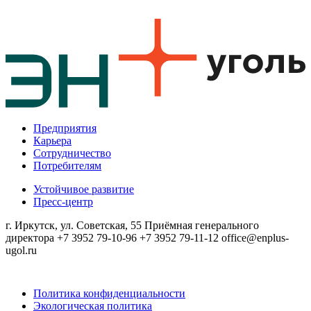
Предприятия
Карьера
Сотрудничество
Потребителям
Устойчивое развитие
Пресс-центр
г. Иркутск, ул. Советская, 55
Приёмная генерального
директора
+7 3952 79-10-96
+7 3952 79-11-12
office@enplus-
ugol.ru
Политика конфиденциальности
Экологическая политика