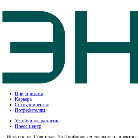
Предприятия
Карьера
Сотрудничество
Потребителям
Устойчивое развитие
Пресс-центр
г. Иркутск, ул. Советская, 55
Приёмная генерального директора