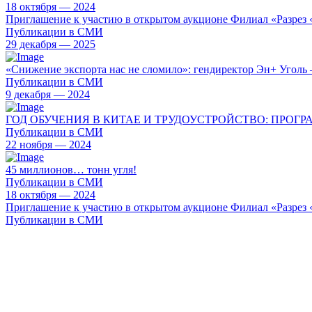
18 октября — 2024
Приглашение к участию в открытом аукционе Филиал «Разрез
Публикации в СМИ
29 декабря — 2025
«Снижение экспорта нас не сломило»: гендиректор Эн+ Уголь 
Публикации в СМИ
9 декабря — 2024
ГОД ОБУЧЕНИЯ В КИТАЕ И ТРУДОУСТРОЙСТВО: ПРОГР
Публикации в СМИ
22 ноября — 2024
45 миллионов… тонн угля!
Публикации в СМИ
18 октября — 2024
Приглашение к участию в открытом аукционе Филиал «Разрез
Публикации в СМИ