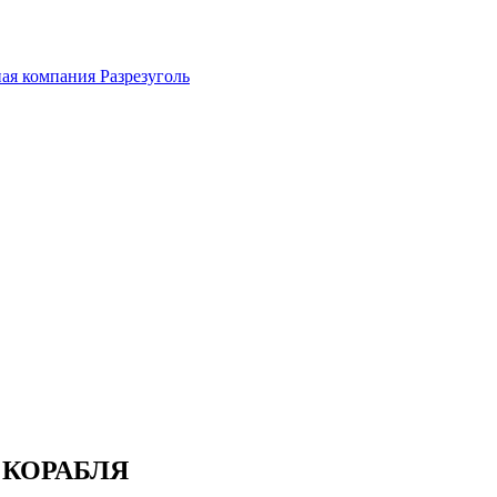
ная компания
Разрезуголь
 КОРАБЛЯ