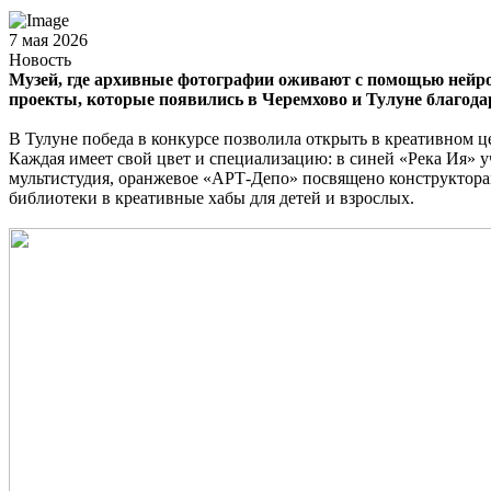
7 мая 2026
Новость
Музей, где архивные фотографии оживают с помощью нейросе
проекты, которые появились в Черемхово и Тулуне благода
В Тулуне победа в конкурсе позволила открыть в креативном ц
Каждая имеет свой цвет и специализацию: в синей «Река Ия» 
мультистудия, оранжевое «АРТ-Депо» посвящено конструктора
библиотеки в креативные хабы для детей и взрослых.