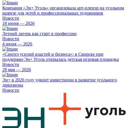
Компания «Эн+ Уголь» организовала арт-пленэр на угольном
разрезе для детей и профессиональных художников
Новости
18 июня — 2026
Летний лагерь как старт в профессию
Новости
4 июня — 2026
«Синтез усилий властей и бизнеса»: в Свирске при
поддержке Эн+ Уголь открылась детская игровая площадка
Новости
28 мая — 2026
Эн+ в 2026 году удвоит инвестиции в развитие угольного
дивизиона
Новости