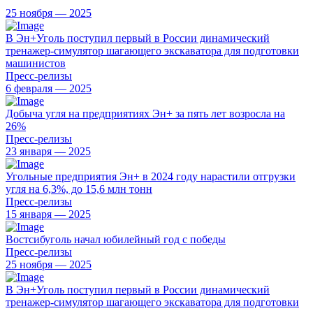
25 ноября — 2025
В Эн+Уголь поступил первый в России динамический
тренажер-симулятор шагающего экскаватора для подготовки
машинистов
Пресс-релизы
6 февраля — 2025
Добыча угля на предприятиях Эн+ за пять лет возросла на
26%
Пресс-релизы
23 января — 2025
Угольные предприятия Эн+ в 2024 году нарастили отгрузки
угля на 6,3%, до 15,6 млн тонн
Пресс-релизы
15 января — 2025
Востсибуголь начал юбилейный год с победы
Пресс-релизы
25 ноября — 2025
В Эн+Уголь поступил первый в России динамический
тренажер-симулятор шагающего экскаватора для подготовки