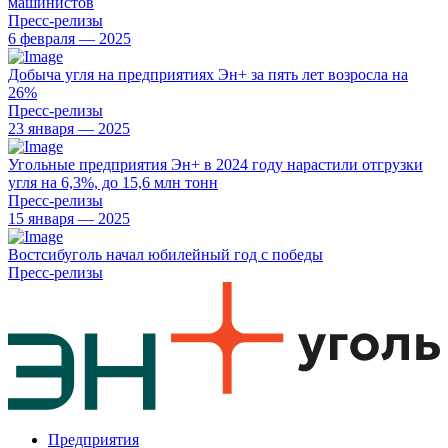
машинистов
Пресс-релизы
6 февраля — 2025
Добыча угля на предприятиях Эн+ за пять лет возросла на
26%
Пресс-релизы
23 января — 2025
Угольные предприятия Эн+ в 2024 году нарастили отгрузки
угля на 6,3%, до 15,6 млн тонн
Пресс-релизы
15 января — 2025
Востсибуголь начал юбилейный год с победы
Пресс-релизы
Предприятия