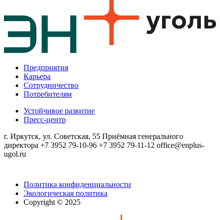
Предприятия
Карьера
Сотрудничество
Потребителям
Устойчивое развитие
Пресс-центр
г. Иркутск, ул. Советская, 55
Приёмная генерального
директора
+7 3952 79-10-96
+7 3952 79-11-12
office@enplus-
ugol.ru
Политика конфиденциальности
Экологическая политика
Copyright © 2025