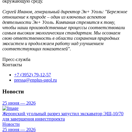
окружающую среду.
Сергей Иванов, генеральный директор Эн+ Уголь: "Бережное
отношение к природе – один из ключевых аспектов
деятельности Эн+ Уголь. Компания стремится к тому,
чтобы наши производственные процессы соответствовали
самым высоким экологическим стандартам. Мы осознаем
свою ответственность в области сохранения природных
экосистем и продолжаем работу над улучшением
соответствующих показателей".
Пресс-служба
Контакты
+7 (3952) 79-12-57
pressa@enplus-ugol.ru
Новости
25 июня — 2026
Жеронский угольный разрез запустил экскаватор ЭШ-10/70
для завершения инвестпроекта
Новости
25 июня — 2026