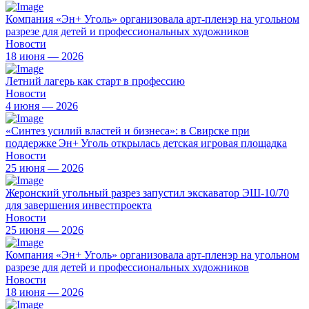
Компания «Эн+ Уголь» организовала арт-пленэр на угольном
разрезе для детей и профессиональных художников
Новости
18 июня — 2026
Летний лагерь как старт в профессию
Новости
4 июня — 2026
«Синтез усилий властей и бизнеса»: в Свирске при
поддержке Эн+ Уголь открылась детская игровая площадка
Новости
25 июня — 2026
Жеронский угольный разрез запустил экскаватор ЭШ-10/70
для завершения инвестпроекта
Новости
25 июня — 2026
Компания «Эн+ Уголь» организовала арт-пленэр на угольном
разрезе для детей и профессиональных художников
Новости
18 июня — 2026